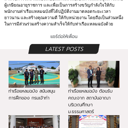
ผู้เกษียณอายุราชการ และเพื่อเป็นการสร้างขวัญกำลังใจให้กับ
พนักงานท่าเรือแหลมฉบังที่ได้ปฏิบัติงานมาตลอดระยะเวลา
ยาวนาน และสร้างคุณความดี ให้กับหน่วยงาน โดยถือเป็นส่วนหนึ่ง
ในการมีส่วนร่วมสร้างความสำเร็จให้กับท่าเรือแหลมฉบังด้วย
แชร์ต่อให้เพื่อน
LATEST POSTS
ท่าเรือแหลมฉบัง สนับสนุน
ท่าเรือแหลมฉบัง ต้อนรับ
การฝึกของ กรมเจ้าท่า
คณะจาก สถาบันอาณา
บริเวณศึกษา
ม.ธรรมศาสตร์