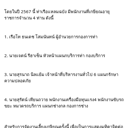
โดยในปี 2567 นี้ ท่าเรือแหลมฉบัง มีพนักงานที่เกษียณอายุ
ราชการจำนวน 4 ท่าน ดังนี้
1. เรือโท ธนเดช โสมนันทน์ ผู้อำนวยการกองการท่า
2. นายเจตน์ รีฮาเซ็น หัวหน้าแผนกบริการท่า กองบริการ
3. นายสุรนาถ นิลแย้ม เจ้าหน้าที่บริหารงานทั่วไป 6 แผนกรักษา
ความปลอดภัย
4. นายสุรัตน์ เทียนถวาย พนักงานเครื่องมือทุนแรง4 พนักงานขับรถ
ขยะ หมวดรถบริการ แผนกช่างกล กองการช่าง
สำหรับการจัดงานเลี้ยงเกษียณครั้งนี้ เพื่อเป็นการแสดงมุทิตาจิตต่อ