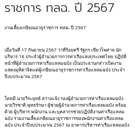
ราชการ ทลฉ. ปี 2567
งานเลี้ยงเกษียณอายุราชการ ทลฉ. ปี 2567
เมื่อวันที่ 17 กันยายน 2567 ว่าที่ร้อยตรี รัฐกร เขียวไพศาล นัก
บริหาร 16 ประจำผู้อำนวยการการท่าเรือแห่งประเทศไทย ปฏิบัติ
หน้าที่ผู้อำนวยการท่าเรือแหลมฉบัง เป็นประธานกล่าวเปิดงาน
แสดงมุทิตาจิตแด่ผู้เกษียณอายุราชการท่าเรือแหลมฉบัง ประจำ
ปีงบประมาณ 2567
โดยมี นายวีระยุทธ์ สว่างแจ้ง รองผู้อำนวยการท่าเรือแหลมฉบัง 
นายวีรชาติ พุทธรักษา ผู้ช่วยผู้อำนวยการท่าเรือแหลมฉบัง พร้อม
ด้วย ผู้บริหาร พนักงาน และบุคลากรช่วยปฏิบัติงานท่าเรือแหลม
ฉบัง ร่วมงานเลี้ยงเกษียณอายุราชการของพนักงานท่าเรือแหลม
ฉบัง ประจำปีงบประมาณ 2567 ณ อาคารบริหารท่าเรือแหลมฉบัง