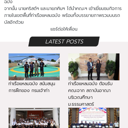
ฉบัง
จากนั้น นายคริสต์ฯ และนายภคินฯ ได้นำคณะฯ เข้าเยี่ยมชมกิจการ
ภายในเขตพื้นที่ท่าเรือแหลมฉบัง พร้อมทั้งบรรยายภาพรวมบนรถ
บัสอีกด้วย
แชร์ต่อให้เพื่อน
LATEST POSTS
ท่าเรือแหลมฉบัง สนับสนุน
ท่าเรือแหลมฉบัง ต้อนรับ
การฝึกของ กรมเจ้าท่า
คณะจาก สถาบันอาณา
บริเวณศึกษา
ม.ธรรมศาสตร์