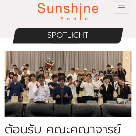
SPOTLIGHT
ต้อนรับ คณะคณาจารย์