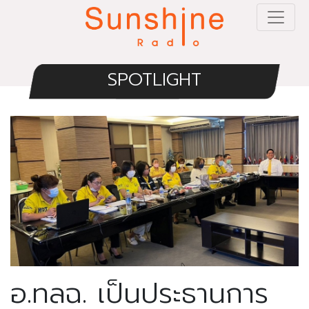
SPOTLIGHT
อ.ทลฉ. เป็นประธานการ