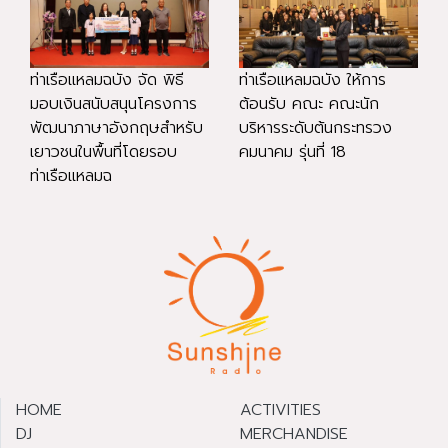
ท่าเรือแหลมฉบัง จัด พิธี
ท่าเรือแหลมฉบัง ให้การ
มอบเงินสนับสนุนโครงการ
ต้อนรับ คณะ คณะนัก
พัฒนาภาษาอังกฤษสำหรับ
บริหารระดับต้นกระทรวง
เยาวชนในพื้นที่โดยรอบ
คมนาคม รุ่นที่ 18
ท่าเรือแหลมฉ
HOME
ACTIVITIES
DJ
MERCHANDISE