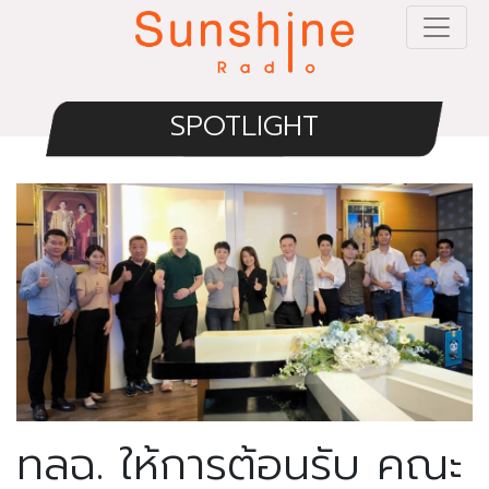
SPOTLIGHT
ทลฉ. ให้การต้อนรับ คณะ