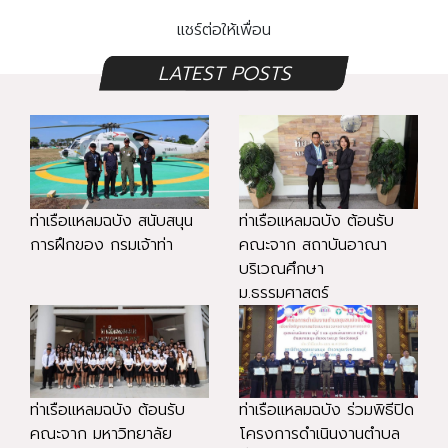
แชร์ต่อให้เพื่อน
LATEST POSTS
ท่าเรือแหลมฉบัง สนับสนุน
ท่าเรือแหลมฉบัง ต้อนรับ
การฝึกของ กรมเจ้าท่า
คณะจาก สถาบันอาณา
บริเวณศึกษา
ม.ธรรมศาสตร์
ท่าเรือแหลมฉบัง ต้อนรับ
ท่าเรือแหลมฉบัง ร่วมพิธีปิด
คณะจาก มหาวิทยาลัย
โครงการดำเนินงานตำบล