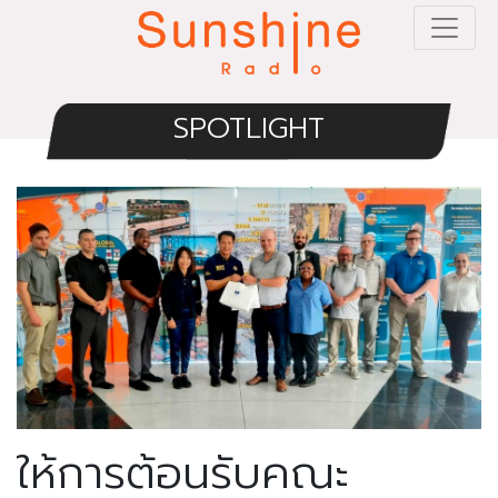
SPOTLIGHT
ให้การต้อนรับคณะ