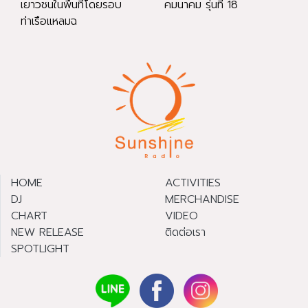
เยาวชนในพื้นที่โดยรอบ
คมนาคม รุ่นที่ 18
ท่าเรือแหลมฉ
HOME
ACTIVITIES
DJ
MERCHANDISE
CHART
VIDEO
NEW RELEASE
ติดต่อเรา
SPOTLIGHT