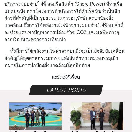
บริการระบบจ่ายไฟฟ้าลงเรือสินค้า (Shore Power) ที่ท่าเรือ
แหลมฉบัง หากโครงการดำเนินการได้สำเร็จ นับว่าเป็นอีก
ก้าวที่สำคัญที่เป็นรูปธรรมในการอนุรักษ์และปกป้องสิ่ง
แวดล้อม ซึ่งการใช้พลังงานไฟฟ้าจากระบบจ่ายไฟฟ้าเหล่านี้
จะช่วยบรรเทาปัญหาการปล่อยก๊าซ CO2 และมลพิษต่างๆ
จากเรือในระหว่างการเทียบท่า
ทั้งนี้การใช้พลังงานไฟฟ้าจากบนฝั่งจะเป็นปัจจัยขับเคลื่อน
สำคัญให้อุตสาหกรรมการขนส่งสินค้าทางทะเลบรรลุเป้า
หมายในการปกป้องสิ่งแวดล้อมโลกอีกด้วย
แชร์ต่อให้เพื่อน
LATEST POSTS