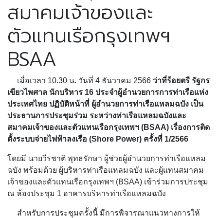
สมาคมเจ้าของและ
ตัวแทนเรือกรุงเทพฯ
BSAA
เมื่อเวลา 10.30 น. วันที่ 4 ธันวาคม 2566
ว่าที่ร้อยตรี รัฐกร
เขียวไพศาล นักบริหาร 16 ประจำผู้อำนวยการการท่าเรือแห่ง
ประเทศไทย ปฏิบัติหน้าที่ ผู้อำนวยการท่าเรือแหลมฉบัง เป็น
ประธานการประชุมร่วม ระหว่างท่าเรือแหลมฉบังและ
สมาคมเจ้าของและตัวแทนเรือกรุงเทพฯ (BSAA) เรื่องการติด
ตั้งระบบจ่ายไฟฟ้าลงเรือ (Shore Power) ครั้งที่ 1/2566
โดยมี นายวีรชาติ พุทธรักษา ผู้ช่วยผู้อำนวยการท่าเรือแหลม
ฉบัง พร้อมด้วย ผู้บริหารท่าเรือแหลมฉบัง และผู้แทนสมาคม
เจ้าของและตัวแทนเรือกรุงเทพฯ (BSAA) เข้าร่วมการประชุม
ณ ห้องประชุม 1 อาคารบริหารท่าเรือแหลมฉบัง
สำหรับการประชุมครั้งนี้ มีการพิจารณาแนวทางการให้