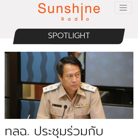
SPOTLIGHT
ทลฉ. ประชุมร่วมกับ