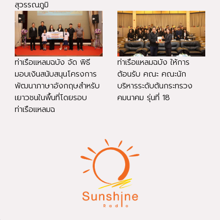
สุวรรณภูมิ
ท่าเรือแหลมฉบัง จัด พิธี
ท่าเรือแหลมฉบัง ให้การ
มอบเงินสนับสนุนโครงการ
ต้อนรับ คณะ คณะนัก
พัฒนาภาษาอังกฤษสำหรับ
บริหารระดับต้นกระทรวง
เยาวชนในพื้นที่โดยรอบ
คมนาคม รุ่นที่ 18
ท่าเรือแหลมฉ