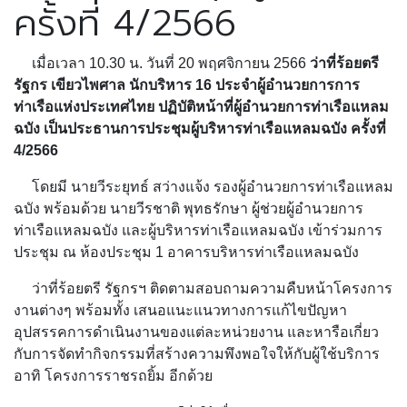
ครั้งที่ 4/2566
เมื่อเวลา 10.30 น. วันที่ 20 พฤศจิกายน 2566
ว่าที่ร้อยตรี
รัฐกร เขียวไพศาล นักบริหาร 16 ประจำผู้อำนวยการการ
ท่าเรือแห่งประเทศไทย ปฏิบัติหน้าที่ผู้อำนวยการท่าเรือแหลม
ฉบัง เป็นประธานการประชุมผู้บริหารท่าเรือแหลมฉบัง ครั้งที่
4/2566
โดยมี นายวีระยุทธ์ สว่างแจ้ง รองผู้อำนวยการท่าเรือแหลม
ฉบัง พร้อมด้วย นายวีรชาติ พุทธรักษา ผู้ช่วยผู้อำนวยการ
ท่าเรือแหลมฉบัง และผู้บริหารท่าเรือแหลมฉบัง เข้าร่วมการ
ประชุม ณ ห้องประชุม 1 อาคารบริหารท่าเรือแหลมฉบัง
ว่าที่ร้อยตรี รัฐกรฯ ติดตามสอบถามความคืบหน้าโครงการ
งานต่างๆ พร้อมทั้ง เสนอแนะแนวทางการแก้ไขปัญหา
อุปสรรคการดำเนินงานของแต่ละหน่วยงาน และหารือเกี่ยว
กับการจัดทำกิจกรรมที่สร้างความพึงพอใจให้กับผู้ใช้บริการ
อาทิ โครงการราชรถยิ้ม อีกด้วย