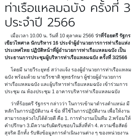
ท่าเรือแหลมฉบัง ครั้งที่ 3
ประจำปี 2566
เมื่อเวลา 10.00 น. วันที่ 10 ตุลาคม 2566
ว่าที่ร้อยตรี รัฐกร
เขียวไพศาล นักบริหาร 16 ประจำผู้อำนวยการการท่าเรือแห่ง
ประเทศไทย ปฏิบัติหน้าที่ผู้อำนวยการท่าเรือแหลมฉบัง เป็น
ประธานการประชุมผู้บริหารท่าเรือแหลมฉบัง ครั้งที่ 3/2566
โดยมี นายวีระยุทธ์ สว่างแจ้ง รองผู้อำนวยการท่าเรือแหลม
ฉบัง พร้อมด้วย นายวีรชาติ พุทธรักษา ผู้ช่วยผู้อำนวยการ
ท่าเรือแหลมฉบัง และผู้บริหารท่าเรือแหลมฉบัง เข้าร่วมการ
ประชุม ณ ห้องประชุม 1 อาคารบริหารท่าเรือแหลมฉบัง
ว่าที่ร้อยตรี รัฐกรฯ กล่าวว่า ในการเข้ามาดำรงตำแหน่ง มี
หลักในการปฏิบัติงาน 4 ข้อ ที่ใช้ในการปฏิบัติงาน เพื่อให้งาน
สามารถลุล่วงไปได้ด้วยดี คือ 1. การทำงานเป็นทีม 2.พร้อมให้
คำปรึกษา 3.มีความรับผิดรับชอบในสิ่งที่ทำ 4. ความซื่อสัตย์
สุจริต อีกทั้ง รับฟังข้อมูลการดำเนินงานต่าง ๆ ของหน่วยงาน