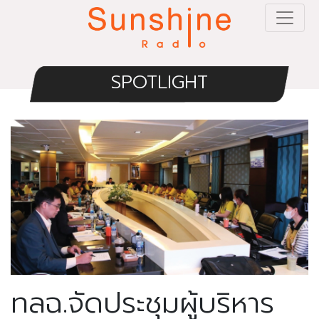
SPOTLIGHT
ทลฉ.จัดประชุมผู้บริหาร