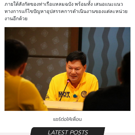
ภายใต้สังกัดของท่าเรือแหลมฉบัง พร้อมทั้ง เสนอแนะแนว
ทางการแก้ไขปัญหาอุปสรรคการดำเนินงานของแต่ละหน่วย
งานอีกด้วย
แชร์ต่อให้เพื่อน
LATEST POSTS