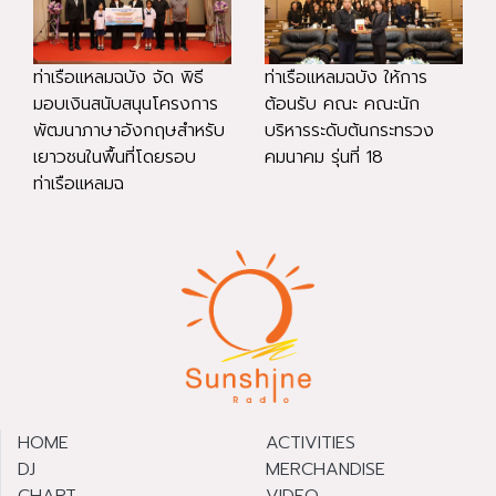
ท่าเรือแหลมฉบัง จัด พิธี
ท่าเรือแหลมฉบัง ให้การ
มอบเงินสนับสนุนโครงการ
ต้อนรับ คณะ คณะนัก
พัฒนาภาษาอังกฤษสำหรับ
บริหารระดับต้นกระทรวง
เยาวชนในพื้นที่โดยรอบ
คมนาคม รุ่นที่ 18
ท่าเรือแหลมฉ
HOME
ACTIVITIES
DJ
MERCHANDISE