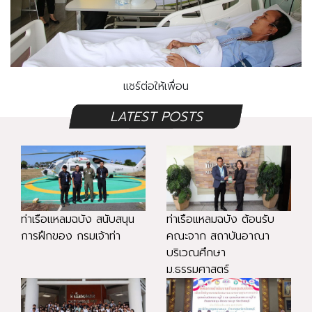
แชร์ต่อให้เพื่อน
LATEST POSTS
ท่าเรือแหลมฉบัง สนับสนุน
ท่าเรือแหลมฉบัง ต้อนรับ
การฝึกของ กรมเจ้าท่า
คณะจาก สถาบันอาณา
บริเวณศึกษา
ม.ธรรมศาสตร์