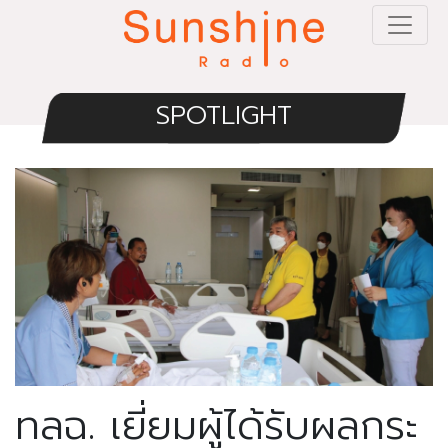
SPOTLIGHT
ทลฉ. เยี่ยมผู้ได้รับผลกระ