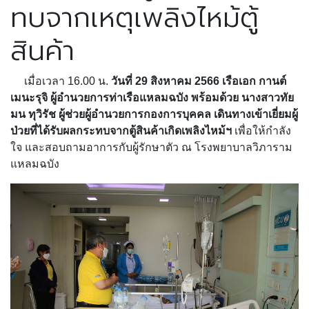
ทบจากเหตุเพลิงไหม้ตู้
สินค้า
เมื่อเวลา 16.00 น.
วันที่ 29 สิงหาคม 2566 เรือเอก กานต์
เมนะรุจิ ผู้อำนวยการท่าเรือแหลมฉบัง พร้อมด้วย นางสาวทัย
มน ทุวิรัช ผู้ช่วยผู้อำนวยการกองการบุคคล เดินทางเข้าเยี่ยมผู้
ป่วยที่ได้รับผลกระทบจากตู้สินค้าเกิดเพลิงไหม้ฯ
เพื่อให้กำลัง
ใจ และสอบถามอาการกับผู้รักษาตัว ณ โรงพยาบาลวิภาราม
แหลมฉบัง