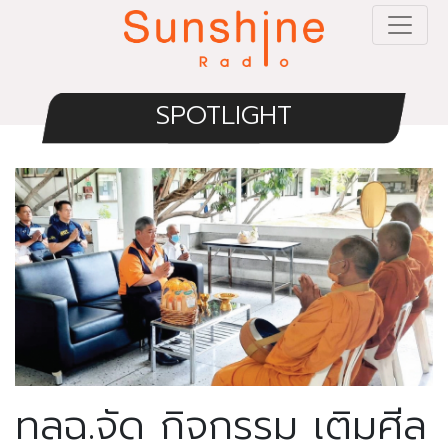
SPOTLIGHT
ทลฉ.จัด กิจกรรม เติมศีล