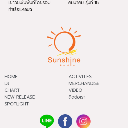
เยาวชนในพื้นที่โดยรอบ
คมนาคม รุ่นที่ 18
ท่าเรือแหลมฉ
HOME
ACTIVITIES
DJ
MERCHANDISE
CHART
VIDEO
NEW RELEASE
ติดต่อเรา
SPOTLIGHT