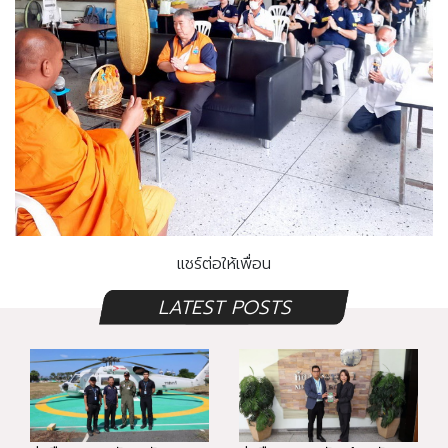
แชร์ต่อให้เพื่อน
LATEST POSTS