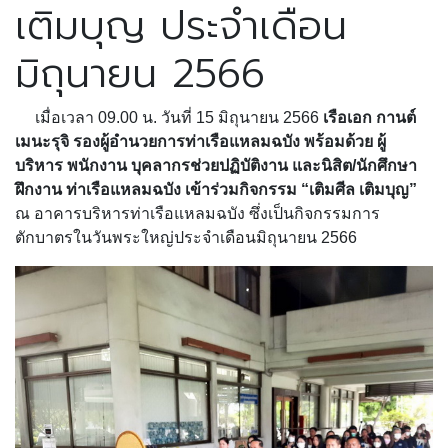
เติมบุญ ประจำเดือน
มิถุนายน 2566
เมื่อเวลา 09.00 น. วันที่ 15 มิถุนายน 2566
เรือเอก กานต์
เมนะรุจิ รองผู้อำนวยการท่าเรือแหลมฉบัง พร้อมด้วย ผู้
บริหาร พนักงาน บุคลากรช่วยปฏิบัติงาน และนิสิต/นักศึกษา
ฝึกงาน ท่าเรือแหลมฉบัง เข้าร่วมกิจกรรม “เติมศีล เติมบุญ”
ณ อาคารบริหารท่าเรือแหลมฉบัง ซึ่งเป็นกิจกรรมการ
ตักบาตรในวันพระใหญ่ประจำเดือนมิถุนายน 2566