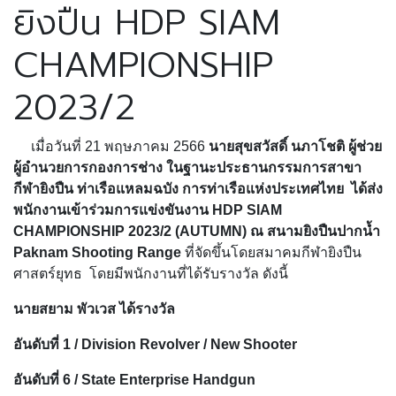
ยิงปืน HDP SIAM
CHAMPIONSHIP
2023/2
เมื่อวันที่ 21 พฤษภาคม 2566
นายสุขสวัสดิ์ นภาโชติ ผู้ช่วย
ผู้อำนวยการกองการช่าง ในฐานะประธานกรรมการสาขา
กีฬายิงปืน ท่าเรือแหลมฉบัง การท่าเรือแห่งประเทศไทย ได้ส่ง
พนักงานเข้าร่วมการแข่งขันงาน HDP SIAM
CHAMPIONSHIP 2023/2 (AUTUMN) ณ สนามยิงปืนปากน้ำ
Paknam Shooting Range
ที่จัดขึ้นโดยสมาคมกีฬายิงปืน
ศาสตร์ยุทธ โดยมีพนักงานที่ได้รับรางวัล ดังนี้
นายสยาม พัวเวส ได้รางวัล
อันดับที่ 1 / Division Revolver / New Shooter
อันดับที่ 6 / State Enterprise Handgun