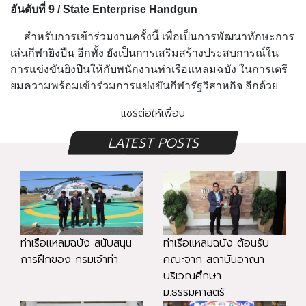
อันดับที่ 9 / State Enterprise Handgun
สำหรับการเข้าร่วมงานครั้งนี้ เพื่อเป็นการพัฒนาทักษะการ
เล่นกีฬายิงปืน อีกทั้ง ยังเป็นการเสริมสร้างประสบการณ์ใน
การแข่งขันยิงปืนให้กับพนักงานท่าเรือแหลมฉบัง ในการเตรี
ยมความพร้อมเข้าร่วมการแข่งขันกีฬารัฐวิสาหกิจ อีกด้วย
แชร์ต่อให้เพื่อน
LATEST POSTS
ท่าเรือแหลมฉบัง สนับสนุน
ท่าเรือแหลมฉบัง ต้อนรับ
การฝึกของ กรมเจ้าท่า
คณะจาก สถาบันอาณา
บริเวณศึกษา
ม.ธรรมศาสตร์