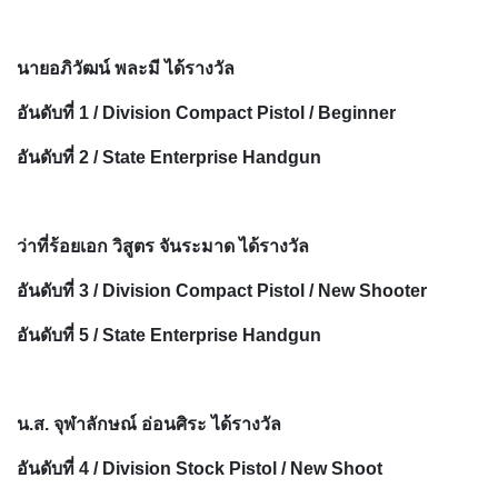
นายอภิวัฒน์ พละมี ได้รางวัล
อันดับที่ 1 / Division Compact Pistol / Beginner
อันดับที่ 2 / State Enterprise Handgun
ว่าที่ร้อยเอก วิสูตร จันระมาด ได้รางวัล
อันดับที่ 3 / Division Compact Pistol / New Shooter
อันดับที่ 5 / State Enterprise Handgun
น.ส. จุฬาลักษณ์ อ่อนศิระ ได้รางวัล
อันดับที่ 4 / Division Stock Pistol / New Shoot