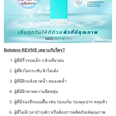
Belotero REVIVE
เหมาะกับใคร
?
ผู้ที่มีริ้วรอยเล็ก ๆ ผิวเหี่ยวย่น
ผู้ที่ผิวไม่กระชับ ผิวไม่เด้ง
ผู้ที่มีผิวแห้งขาดน้ำ หมองคล้ำ
ผู้ที่มีผิวขาดความยืดหยุ่น
ผู้ที่มีร่องลึกแบบตื้น เช่น ร่องแก้ม ร่องมุมปาก หลุมสิว
ผู้ที่ไม่มีเวลาบำรุงผิว หรือต้องการผลิตภัณฑ์คุณภาพ