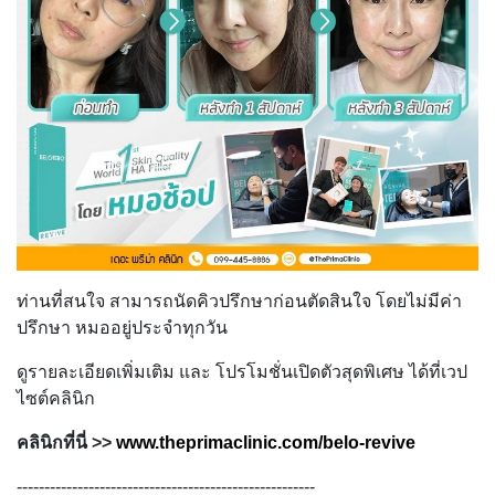
ท่านที่สนใจ สามารถนัดคิวปรึกษาก่อนตัดสินใจ โดยไม่มีค่า
ปรึกษา หมออยู่ประจำทุกวัน
ดูรายละเอียดเพิ่มเติม และ โปรโมชั่นเปิดตัวสุดพิเศษ ได้ที่เวป
ไซต์คลินิก
คลินิกที่นี่
>>
www.theprimaclinic.com/belo-revive
------------------------------------------------------