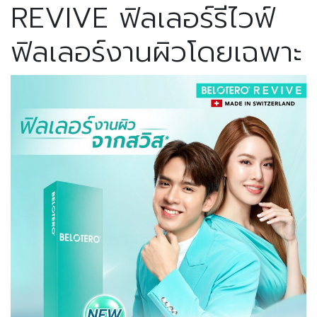
REVIVE ฟิลเลอร์รีไวฟ์
ฟิลเลอร์งานผิวโดยเฉพาะ