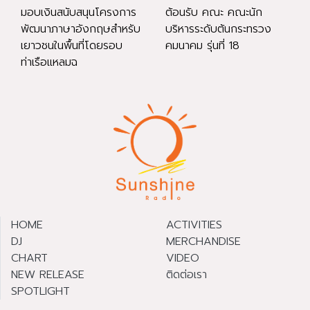
มอบเงินสนับสนุนโครงการ
ต้อนรับ คณะ คณะนัก
พัฒนาภาษาอังกฤษสำหรับ
บริหารระดับต้นกระทรวง
เยาวชนในพื้นที่โดยรอบ
คมนาคม รุ่นที่ 18
ท่าเรือแหลมฉ
HOME
ACTIVITIES
DJ
MERCHANDISE
CHART
VIDEO
NEW RELEASE
ติดต่อเรา
SPOTLIGHT