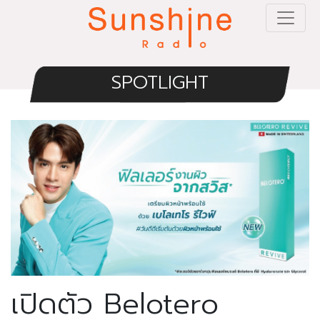
SPOTLIGHT
เปิดตัว Belotero