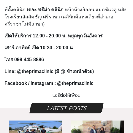
ที่ตั้งคลินิก
เดอะ พรีม่า คลินิก
หน้าห้างอิออน แมกซ์แวลู หลัง
โรงเรียนอัสสัมชัญ ศรีราชา (คลินิกมีแห่งเดียวที่อำเภอ
ศรีราชา ไม่มีสาขา)
เปิดให้บริการ 12:00 - 20:00 น. หยุดทุกวันอังคาร
เสาร์-อาทิตย์ เปิด 10:30 - 20:00 น.
โทร 099-445-8886
Line: @theprimaclinic (มี @ ข้างหน้าด้วย)
Facebook / Instagram : @theprimaclinic
แชร์ต่อให้เพื่อน
LATEST POSTS