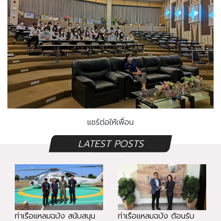
แชร์ต่อให้เพื่อน
LATEST POSTS
ท่าเรือแหลมฉบัง สนับสนุน
ท่าเรือแหลมฉบัง ต้อนรับ