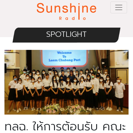
SPOTLIGHT
ทลฉ. ให้การต้อนรับ คณะ