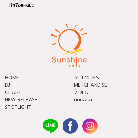
ท่าเรือแหลมฉ
HOME
ACTIVITIES
DJ
MERCHANDISE
CHART
VIDEO
NEW RELEASE
ติดต่อเรา
SPOTLIGHT